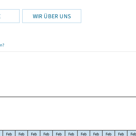
E
WIR ÜBER UNS
en?
Feb
Feb
Feb
Feb
Feb
Feb
Feb
Feb
Feb
Feb
Fe