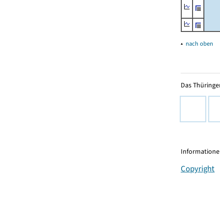
▴
nach oben
Das Thüringer
Informationen
Copyright