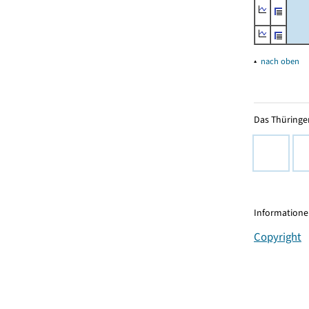
▴
nach oben
Das Thüringer
Informationen
Copyright