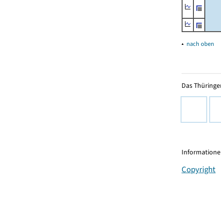
▴
nach oben
Das Thüringer
Informationen
Copyright