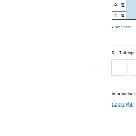
▴
nach oben
Das Thüringer
Informationen
Copyright