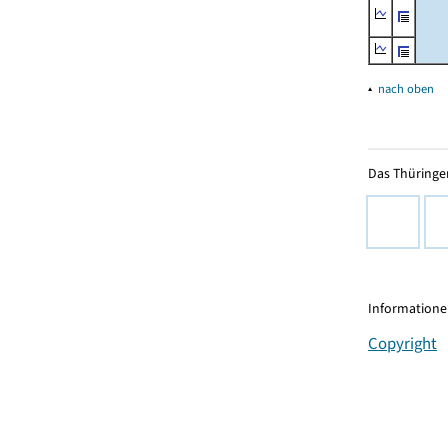
▴
nach oben
Das Thüringer
Informationen
Copyright