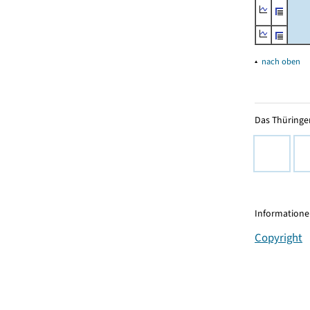
▴
nach oben
Das Thüringer
Informationen
Copyright