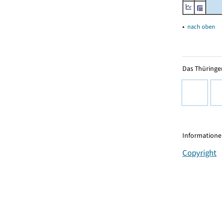
▴
nach oben
Das Thüringer
Informationen
Copyright