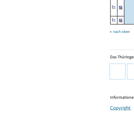
▴
nach oben
Das Thüringer
Informationen
Copyright