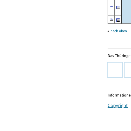
▴
nach oben
Das Thüringer
Informationen
Copyright