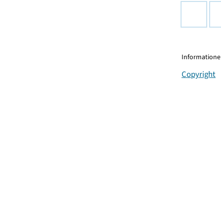
Informationen
Copyright