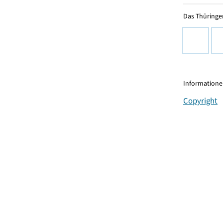
Das Thüringer
Informationen
Copyright