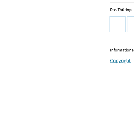
Das Thüringer
Informationen
Copyright