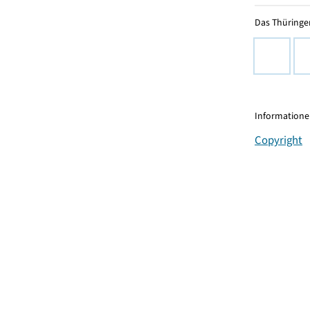
Das Thüringer
Informationen
Copyright