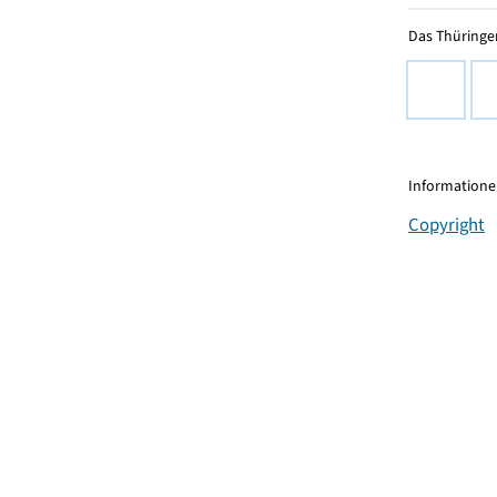
Das Thüringer
Informationen
Copyright