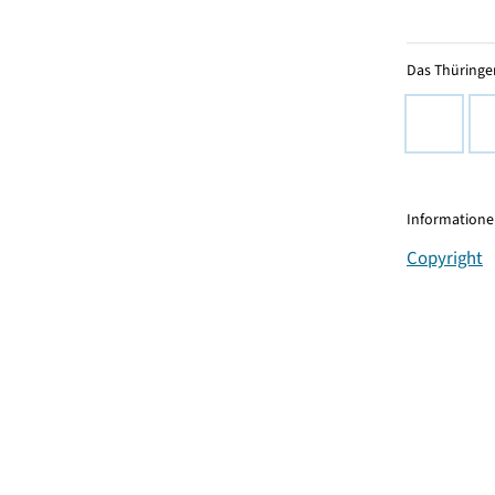
Das Thüringer
Informationen
Copyright