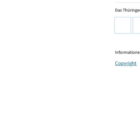
Das Thüringer
Informationen
Copyright