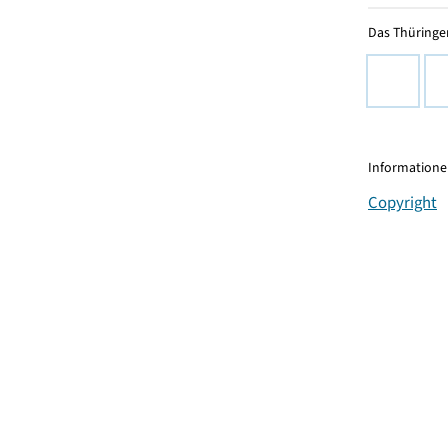
Das Thüringer
Informationen
Copyright