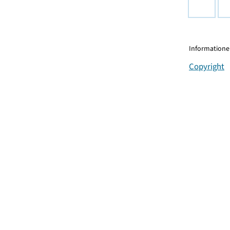
Informationen
Copyright