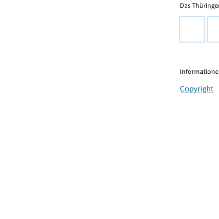
Das Thüringer
Informationen
Copyright