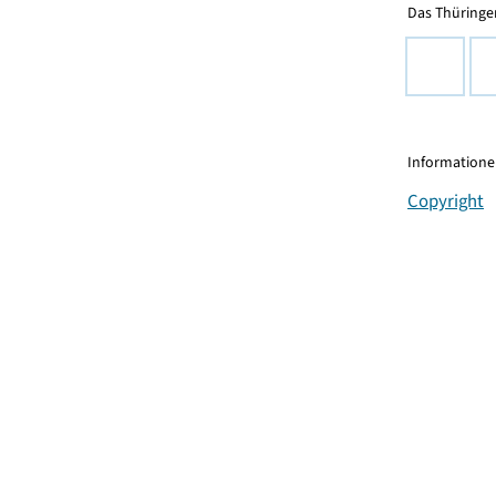
Das Thüringer
Informationen
Copyright