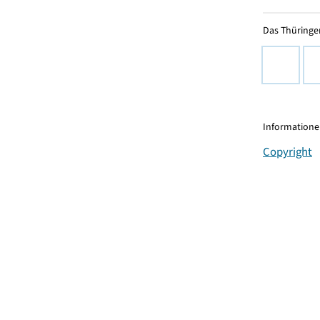
Das Thüringer
Informationen
Copyright