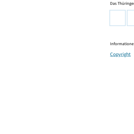
Das Thüringer
Informationen
Copyright