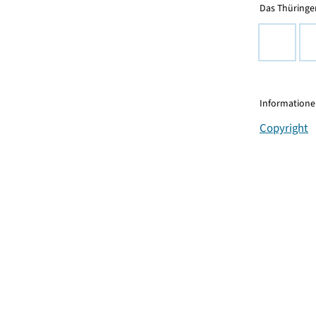
Das Thüringer
Informationen
Copyright