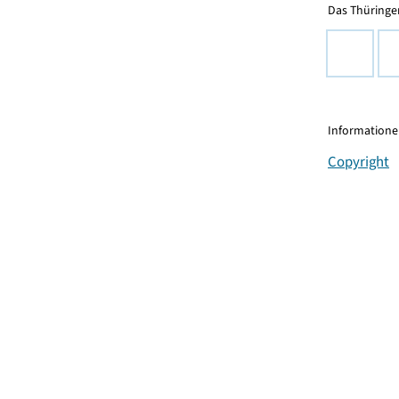
Das Thüringer
Informationen
Copyright