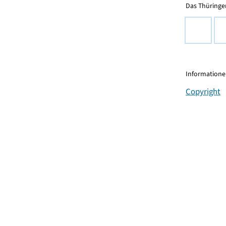
Das Thüringer
Informationen
Copyright