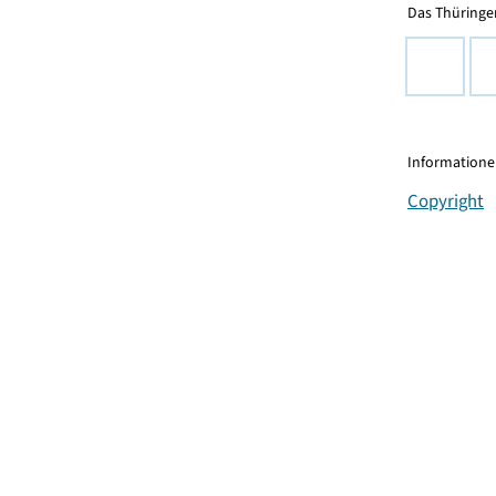
Das Thüringer
Informationen
Copyright