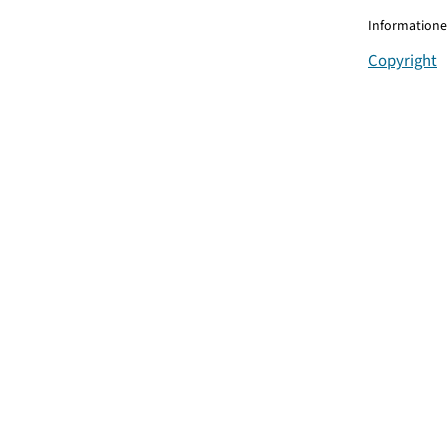
Informationen
Copyright