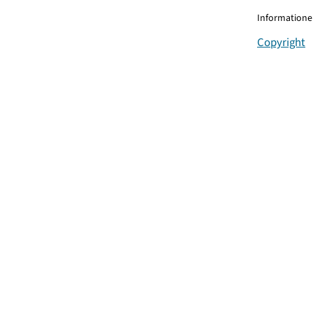
Informationen
Copyright