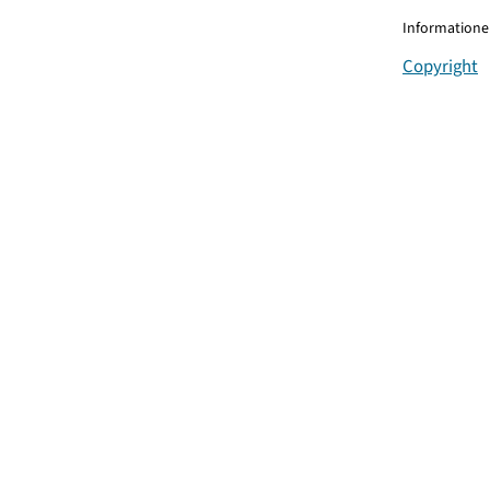
Informationen
Copyright