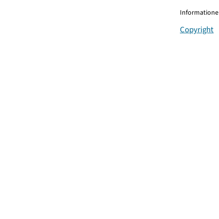
Informationen
Copyright