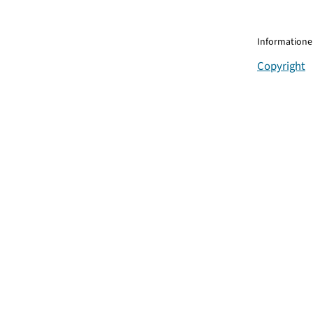
Informationen
Copyright