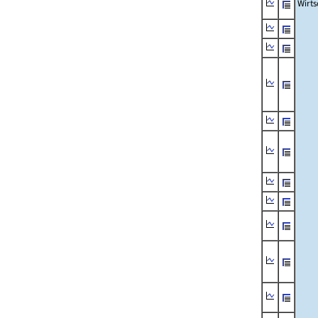
Wirts