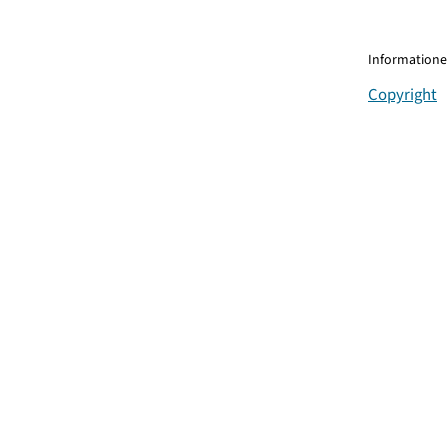
Informationen
Copyright