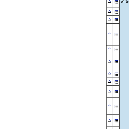
Wirts