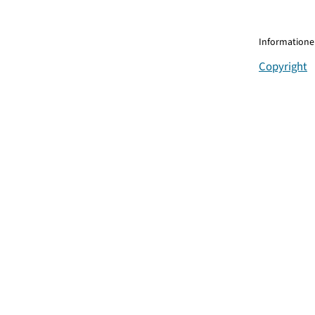
Informationen
Copyright