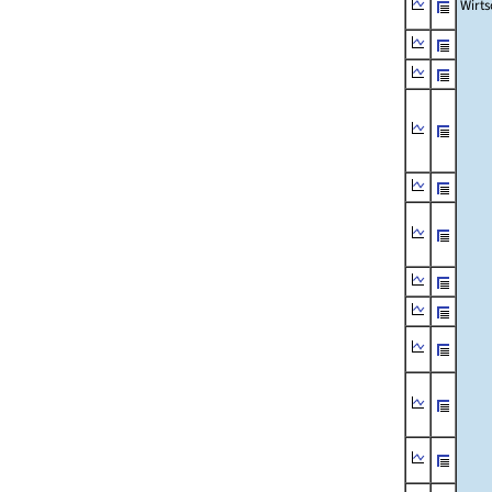
Wirts