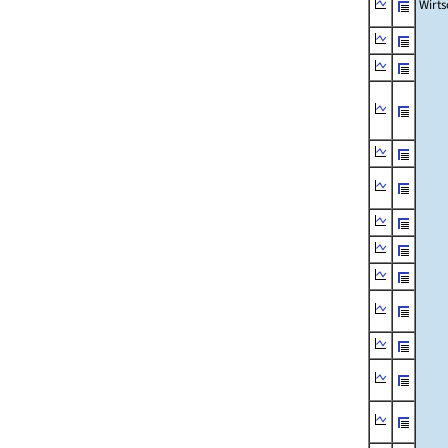
Wirts