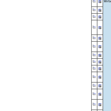
Wirts