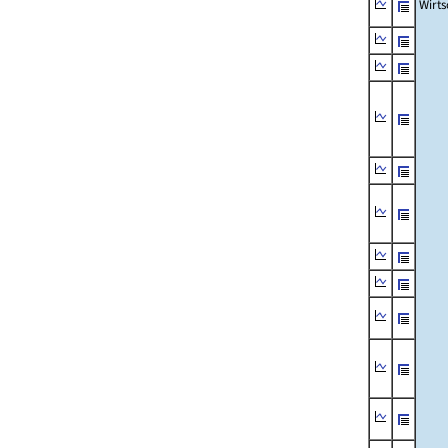
Wirts