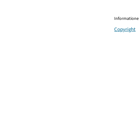
Informationen
Copyright