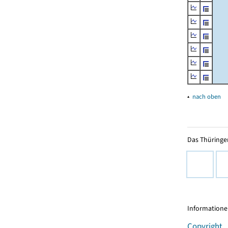
▴
nach oben
Das Thüringer
Informationen
Copyright