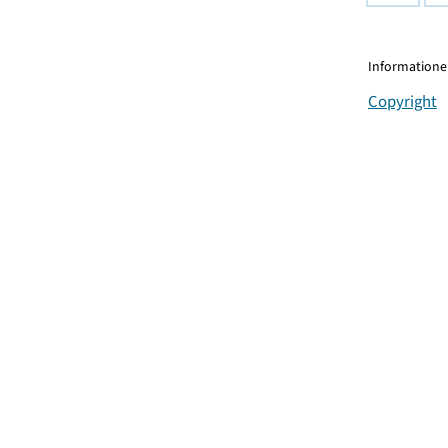
Informationen
Copyright