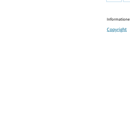
Informationen
Copyright