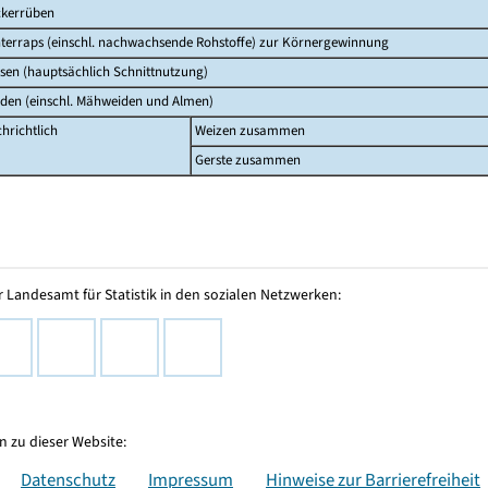
kerrüben
terraps (einschl. nachwachsende Rohstoffe) zur Körnergewinnung
sen (hauptsächlich Schnittnutzung)
den (einschl. Mähweiden und Almen)
hrichtlich
Weizen zusammen
Gerste zusammen
 Landesamt für Statistik in den sozialen Netzwerken:
 zu dieser Website:
Datenschutz
Impressum
Hinweise zur Barrierefreiheit