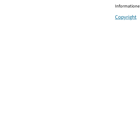
Informationen
Copyright