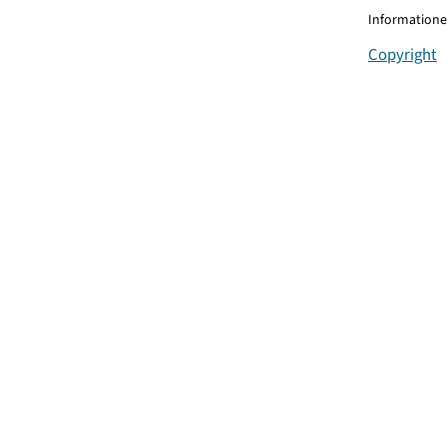
Informationen
Copyright