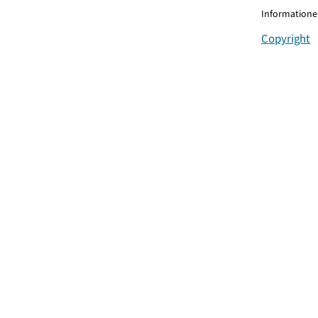
Informationen
Copyright