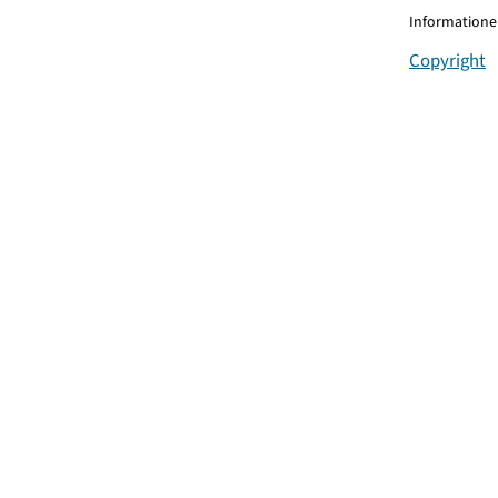
Informationen
Copyright