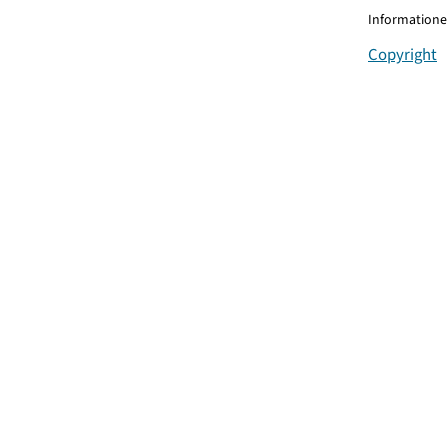
Informationen
Copyright