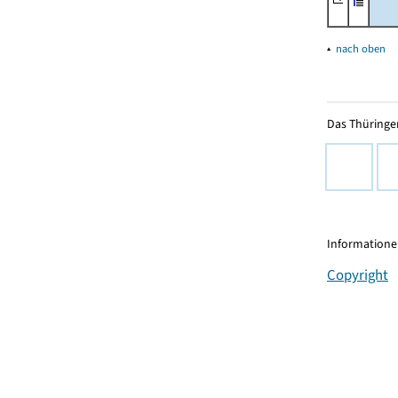
▴
nach oben
Das Thüringer
Informationen
Copyright