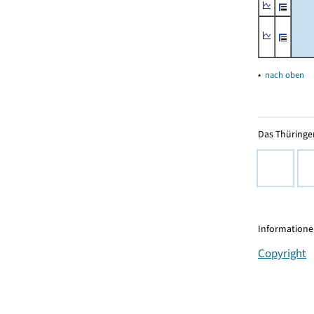
▴
nach oben
Das Thüringer
Informationen
Copyright