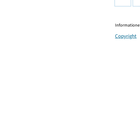
Informationen
Copyright