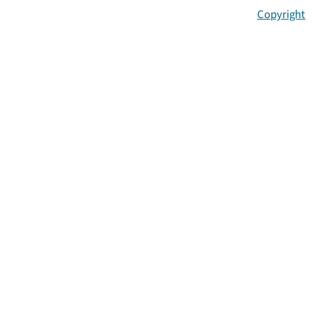
Copyright